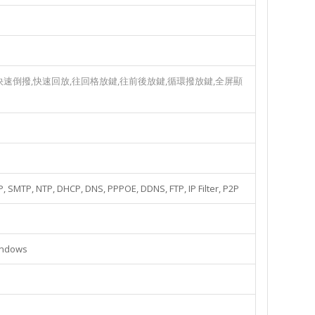
,快速倒撥,快速回放,往回格放鍵,往前後放鍵,循環撥放鍵,全屏顯
P, SMTP, NTP, DHCP, DNS, PPPOE, DDNS, FTP, IP Filter, P2P
indows