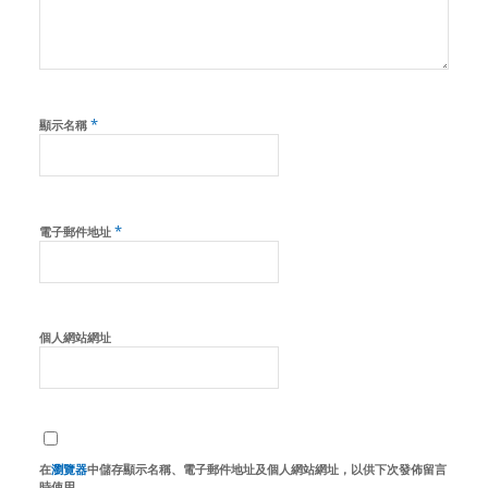
*
顯示名稱
*
電子郵件地址
個人網站網址
在
瀏覽器
中儲存顯示名稱、電子郵件地址及個人網站網址，以供下次發佈留言
時使用。