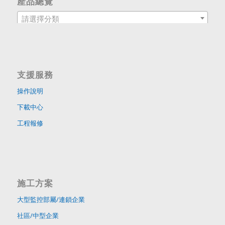
產品總覽
請選擇分類
支援服務
操作說明
下載中心
工程報修
施工方案
大型監控部屬/連鎖企業
社區/中型企業