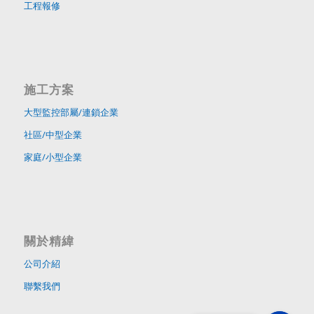
工程報修
施工方案
大型監控部屬/連鎖企業
社區/中型企業
家庭/小型企業
關於精緯
公司介紹
聯繫我們