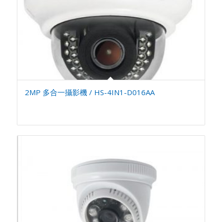
2MP 多合一攝影機 / HS-4IN1-D016AA