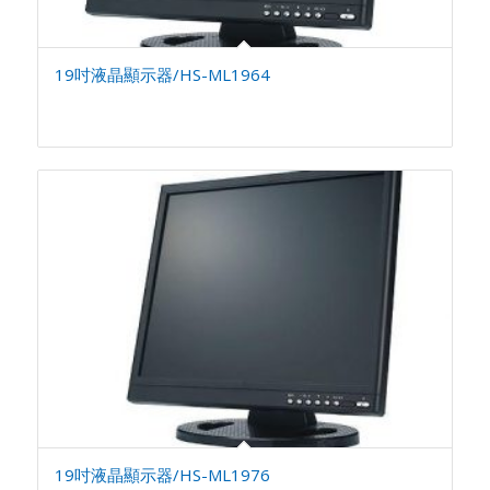
19吋液晶顯示器/HS-ML1964
19吋液晶顯示器/HS-ML1976