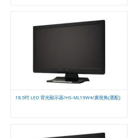
18.5吋 LED 背光顯示器/HS-ML19W4/廣視角(選配)