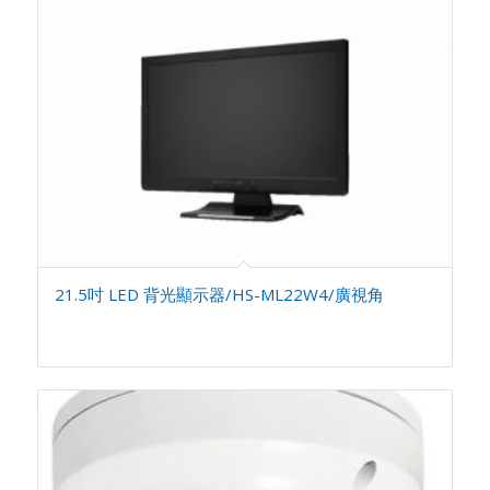
21.5吋 LED 背光顯示器/HS-ML22W4/廣視角