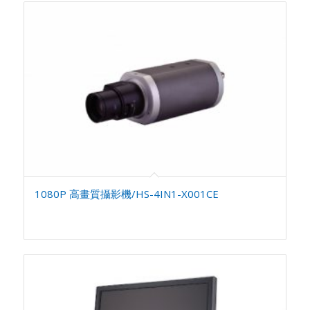
1080P 高畫質攝影機/HS-4IN1-X001CE