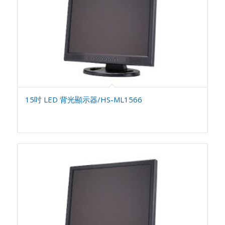
15吋 LED 背光顯示器/HS-ML1566