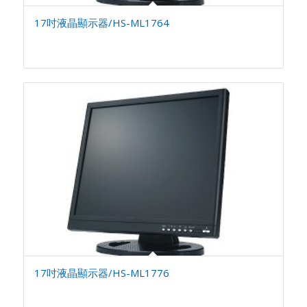
17吋液晶顯示器/HS-ML1764
17吋液晶顯示器/HS-ML1776