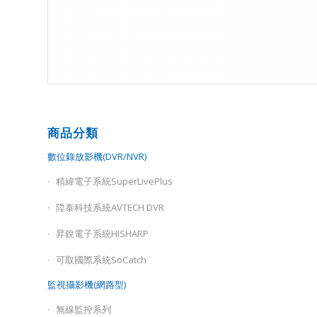
商品分類
數位錄放影機(DVR/NVR)
精緯電子系統SuperLivePlus
陞泰科技系統AVTECH DVR
昇銳電子系統HISHARP
可取國際系統SoCatch
監視攝影機(網路型)
無線監控系列