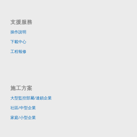
支援服務
操作說明
下載中心
工程報修
施工方案
大型監控部屬/連鎖企業
社區/中型企業
家庭/小型企業