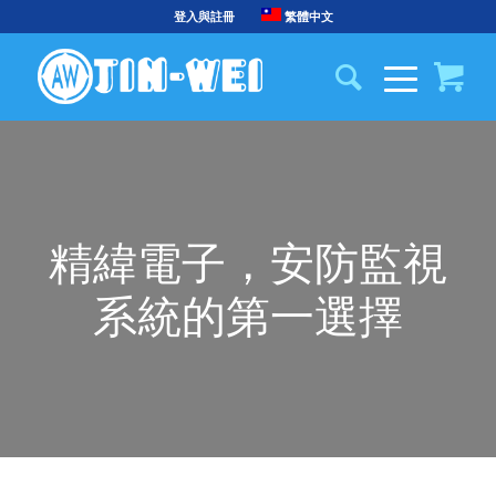
登入與註冊
繁體中文
精緯電子，安防監視
系統的第一選擇