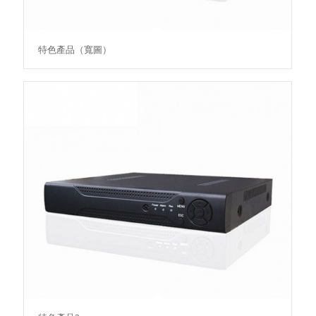
特色產品（寬圖）