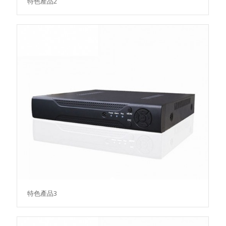
特色產品2
特色產品3