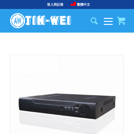
登入與註冊
繁體中文